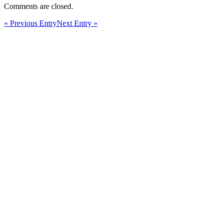
Comments are closed.
« Previous Entry
Next Entry »