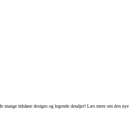
de mange tidsløse designs og legende detaljer! Læs mere om den nye