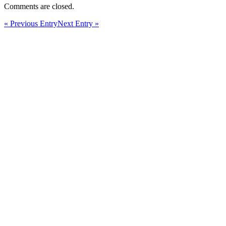
Comments are closed.
« Previous Entry
Next Entry »