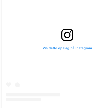
Vis dette opslag på Instagram