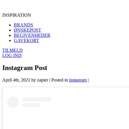
INSPIRATION
BRANDS
ØNSKEPOST
BEGIVENHEDER
GAVEKORT
TILMELD
LOG IND
Instagram Post
April 4th, 2021 by zapier | Posted in
instagram
|