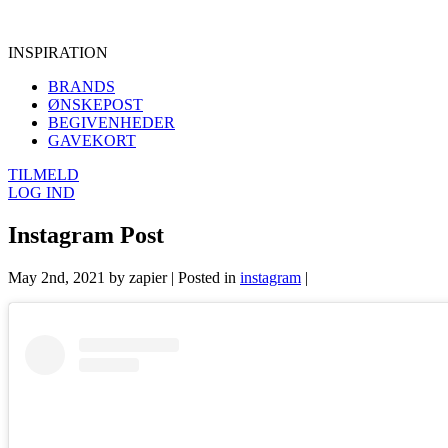
INSPIRATION
BRANDS
ØNSKEPOST
BEGIVENHEDER
GAVEKORT
TILMELD
LOG IND
Instagram Post
May 2nd, 2021 by zapier | Posted in
instagram
|