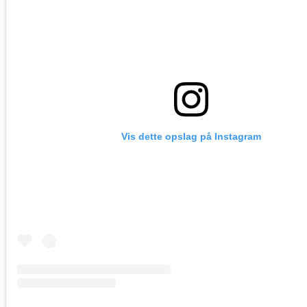
Vis dette opslag på Instagram