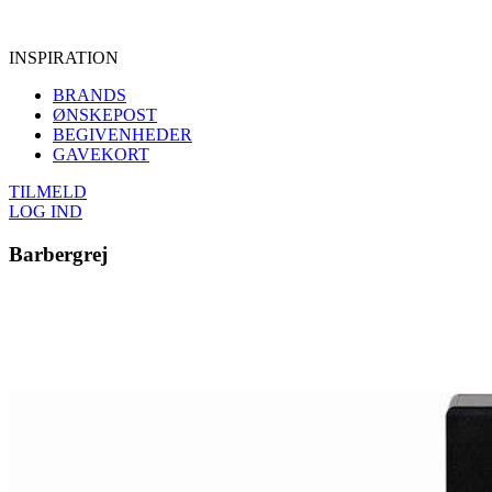
INSPIRATION
BRANDS
ØNSKEPOST
BEGIVENHEDER
GAVEKORT
TILMELD
LOG IND
Barbergrej