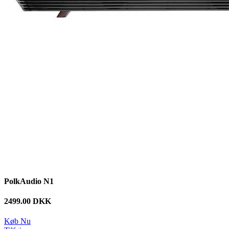
PolkAudio N1
2499.00 DKK
Køb Nu