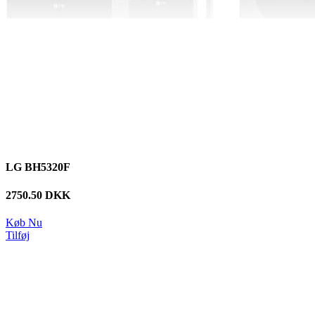
LG BH5320F
2750.50 DKK
Køb Nu
Tilføj