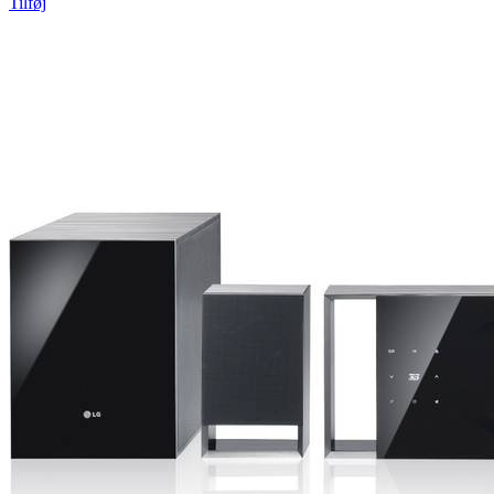
Tilføj