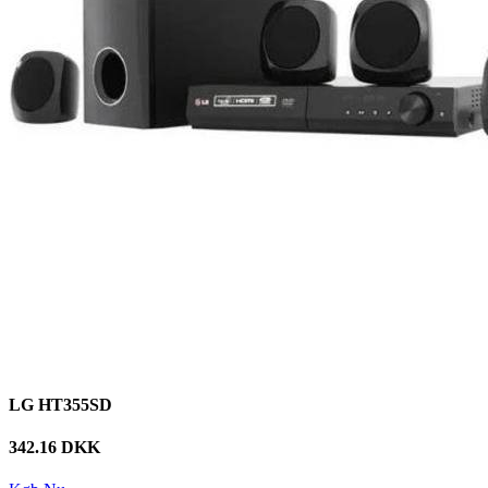
LG HT355SD
342.16 DKK