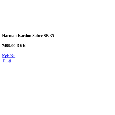
Harman Kardon Sabre SB 35
7499.00 DKK
Køb Nu
Tilføj