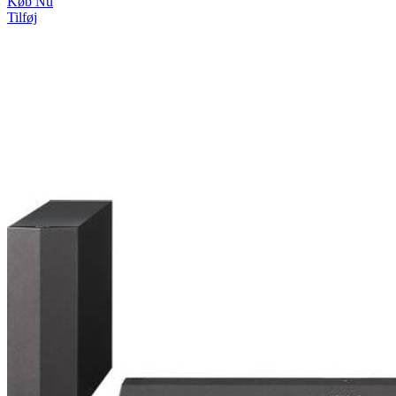
Køb Nu
Tilføj