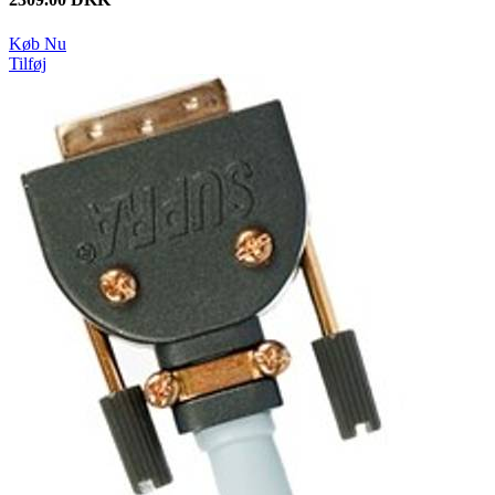
Køb Nu
Tilføj