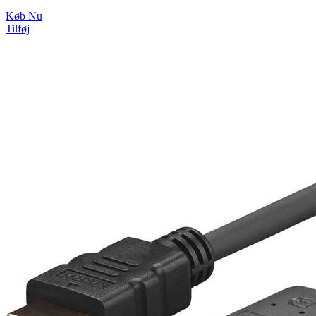
Køb Nu
Tilføj