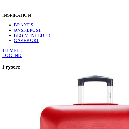
INSPIRATION
BRANDS
ØNSKEPOST
BEGIVENHEDER
GAVEKORT
TILMELD
LOG IND
Frysere