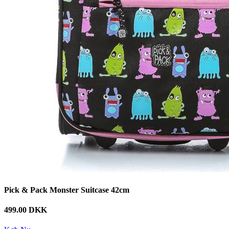
Pick & Pack Monster Suitcase 42cm
499.00 DKK